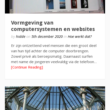
Vormgeving van
computersystemen en websites
by
hidde
on
5th december 2020
in
Hoe werkt dat?
Er zijn ontzettend veel mensen die een groot deel
van hun tijd achter de computer doorbrengen.
Zowel privé als beroepsmatig. Daarnaast surfen
met name de jongeren veelvuldig via de telefoon…
[Continue Reading]