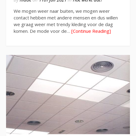
We mogen weer naar buiten, we mogen weer
contact hebben met andere mensen en dus willen
we graag weer met trendy kleding voor de dag
komen. De mode voor de…
[Continue Reading]