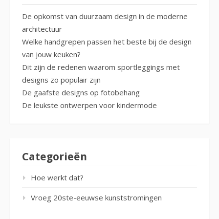
De opkomst van duurzaam design in de moderne
architectuur
Welke handgrepen passen het beste bij de design
van jouw keuken?
Dit zijn de redenen waarom sportleggings met
designs zo populair zijn
De gaafste designs op fotobehang
De leukste ontwerpen voor kindermode
Categorieën
Hoe werkt dat?
Vroeg 20ste-eeuwse kunststromingen