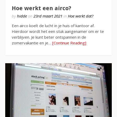
Hoe werkt een airco?
by
hidde
on
23rd maart 2021
in
Hoe werkt dat?
Een airco koelt de lucht in je huis of kantoor af.
Hierdoor wordt het een stuk aangenamer om er te
verblijven. Je kunt beter ontspannen in de
zomervakantie en je…
[Continue Reading]