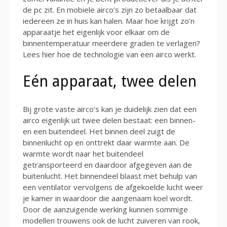
de pc zit. En mobiele airco’s zijn zo betaalbaar dat
iedereen ze in huis kan halen. Maar hoe krijgt zo’n
apparaatje het eigenlijk voor elkaar om de
binnentemperatuur meerdere graden te verlagen?
Lees hier hoe de technologie van een airco werkt.
Eén apparaat, twee delen
Bij grote vaste airco’s kan je duidelijk zien dat een
airco eigenlijk uit twee delen bestaat: een binnen-
en een buitendeel. Het binnen deel zuigt de
binnenlucht op en onttrekt daar warmte aan. De
warmte wordt naar het buitendeel
getransporteerd en daardoor afgegeven aan de
buitenlucht. Het binnendeel blaast met behulp van
een ventilator vervolgens de afgekoelde lucht weer
je kamer in waardoor die aangenaam koel wordt.
Door de aanzuigende werking kunnen sommige
modellen trouwens ook de lucht zuiveren van rook,