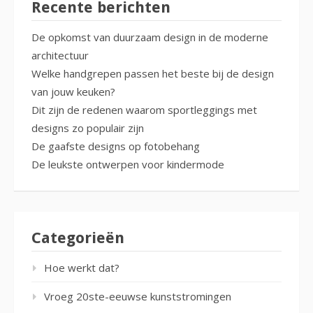
Recente berichten
De opkomst van duurzaam design in de moderne
architectuur
Welke handgrepen passen het beste bij de design
van jouw keuken?
Dit zijn de redenen waarom sportleggings met
designs zo populair zijn
De gaafste designs op fotobehang
De leukste ontwerpen voor kindermode
Categorieën
Hoe werkt dat?
Vroeg 20ste-eeuwse kunststromingen