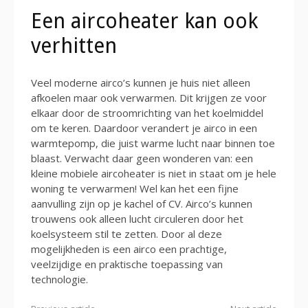
Een aircoheater kan ook
verhitten
Veel moderne airco’s kunnen je huis niet alleen
afkoelen maar ook verwarmen. Dit krijgen ze voor
elkaar door de stroomrichting van het koelmiddel
om te keren. Daardoor verandert je airco in een
warmtepomp, die juist warme lucht naar binnen toe
blaast. Verwacht daar geen wonderen van: een
kleine mobiele aircoheater is niet in staat om je hele
woning te verwarmen! Wel kan het een fijne
aanvulling zijn op je kachel of CV. Airco’s kunnen
trouwens ook alleen lucht circuleren door het
koelsysteem stil te zetten. Door al deze
mogelijkheden is een airco een prachtige,
veelzijdige en praktische toepassing van
technologie.