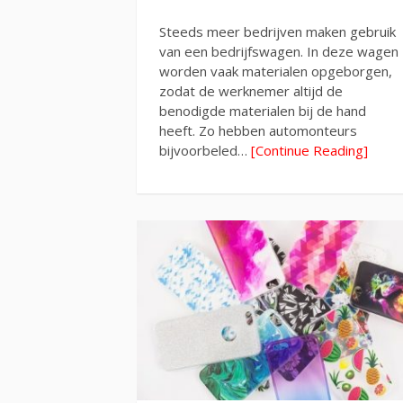
Steeds meer bedrijven maken gebruik
van een bedrijfswagen. In deze wagen
worden vaak materialen opgeborgen,
zodat de werknemer altijd de
benodigde materialen bij de hand
heeft. Zo hebben automonteurs
bijvoorbeled…
[Continue Reading]