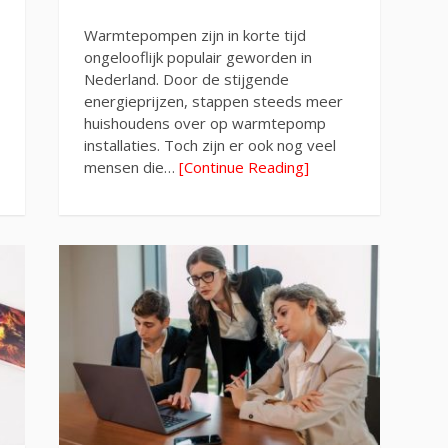
Warmtepompen zijn in korte tijd
ongelooflijk populair geworden in
Nederland. Door de stijgende
energieprijzen, stappen steeds meer
huishoudens over op warmtepomp
installaties. Toch zijn er ook nog veel
mensen die…
[Continue Reading]