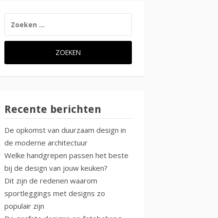
ZOEKEN
NAAR:
Recente berichten
De opkomst van duurzaam design in
de moderne architectuur
Welke handgrepen passen het beste
bij de design van jouw keuken?
Dit zijn de redenen waarom
sportleggings met designs zo
populair zijn