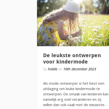
De leukste ontwerpen
voor kindermode
by
hidde
on
10th december 2023
Als mode-ontwerper is het best een
uitdaging om leuke kindermode te
ontwerpen. De smaak van kinderen kan
namelijk erg snel veranderen en zij
willen dan ook vaak met de nieuwste…