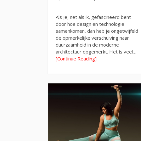
Als je, net als ik, gefascineerd bent
door hoe design en technologie
samenkomen, dan heb je ongetwijfeld
de opmerkelijke verschuiving naar
duurzaamheid in de moderne
architectuur opgemerkt. Het is veel…
[Continue Reading]