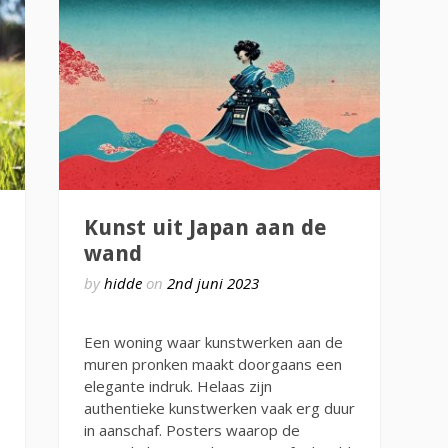
Kunst uit Japan aan de
wand
by
hidde
on
2nd juni 2023
Een woning waar kunstwerken aan de
muren pronken maakt doorgaans een
elegante indruk. Helaas zijn
authentieke kunstwerken vaak erg duur
in aanschaf. Posters waarop de