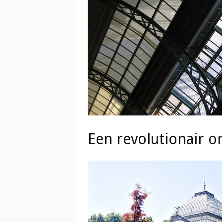
Een revolutionair 