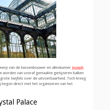
ntwerp van de kassenbouwer en alleskunner
Joseph
w worden van vooraf gemaakte gietijzeren balken
grote twijfels over de uitvoerbaarheid. Toch kreeg
ij begon direct met het organiseren van het
stal Palace