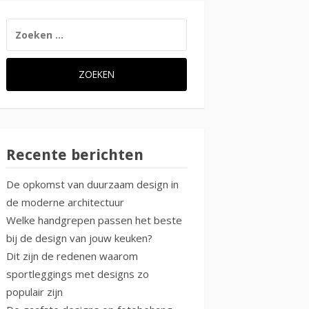
ZOEKEN
NAAR:
Recente berichten
De opkomst van duurzaam design in
de moderne architectuur
Welke handgrepen passen het beste
bij de design van jouw keuken?
Dit zijn de redenen waarom
sportleggings met designs zo
populair zijn