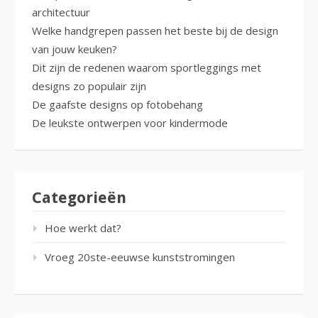
architectuur
Welke handgrepen passen het beste bij de design
van jouw keuken?
Dit zijn de redenen waarom sportleggings met
designs zo populair zijn
De gaafste designs op fotobehang
De leukste ontwerpen voor kindermode
Categorieën
Hoe werkt dat?
Vroeg 20ste-eeuwse kunststromingen