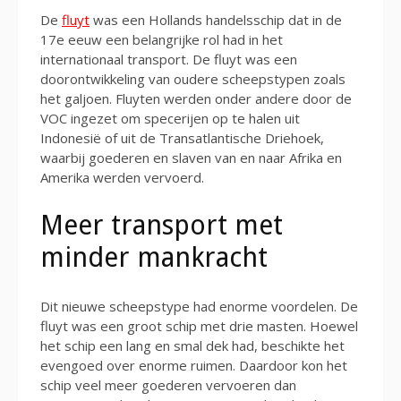
De
fluyt
was een Hollands handelsschip dat in de
17e eeuw een belangrijke rol had in het
internationaal transport. De fluyt was een
doorontwikkeling van oudere scheepstypen zoals
het galjoen. Fluyten werden onder andere door de
VOC ingezet om specerijen op te halen uit
Indonesië of uit de Transatlantische Driehoek,
waarbij goederen en slaven van en naar Afrika en
Amerika werden vervoerd.
Meer transport met
minder mankracht
Dit nieuwe scheepstype had enorme voordelen. De
fluyt was een groot schip met drie masten. Hoewel
het schip een lang en smal dek had, beschikte het
evengoed over enorme ruimen. Daardoor kon het
schip veel meer goederen vervoeren dan